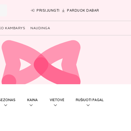
PRISIJUNGTI
PARDUOK DABAR
KO KAMBARYS
NAUDINGA
SEZONAS
KAINA
VIETOVĖ
RUŠIUOTI PAGAL