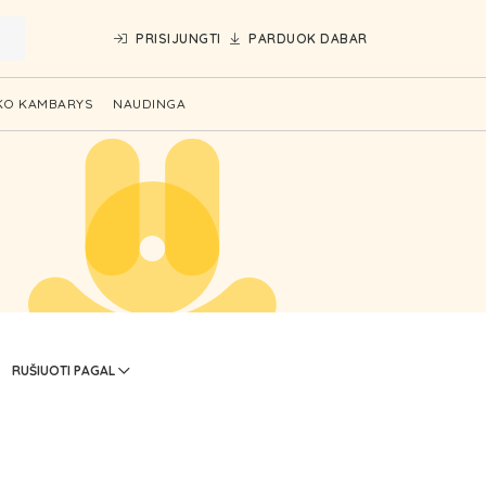
PRISIJUNGTI
PARDUOK DABAR
KO KAMBARYS
NAUDINGA
RUŠIUOTI PAGAL