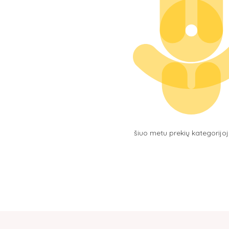
šiuo metu prekių kategorijo