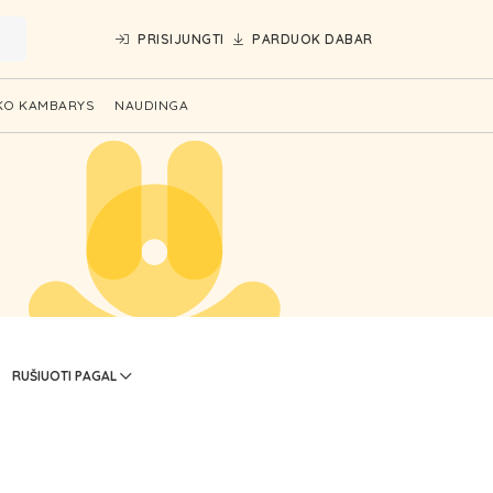
PRISIJUNGTI
PARDUOK DABAR
KO KAMBARYS
NAUDINGA
RUŠIUOTI PAGAL