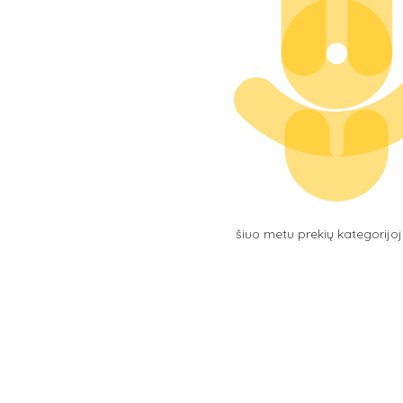
šiuo metu prekių kategorijo