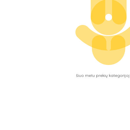
šiuo metu prekių kategorijo