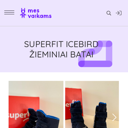
Daiktai
SUPERFIT ICEBIRD
ŽIEMINIAI BATAI