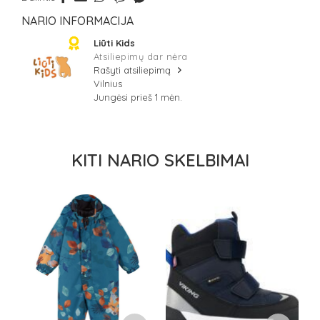
NARIO INFORMACIJA
Liūti Kids
Atsiliepimų dar nėra
Rašyti atsiliepimą
Vilnius
Jungėsi prieš 1 mėn.
KITI NARIO SKELBIMAI