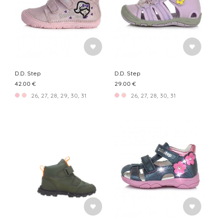
D.D. Step
D.D. Step
42.00 €
29.00 €
26, 27, 28, 29, 30, 31
26, 27, 28, 30, 31