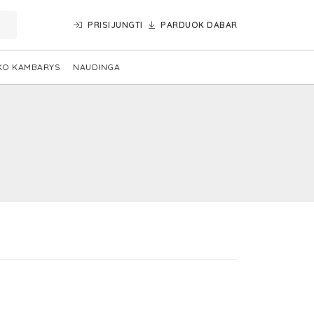
PRISIJUNGTI
PARDUOK DABAR
KO KAMBARYS
NAUDINGA